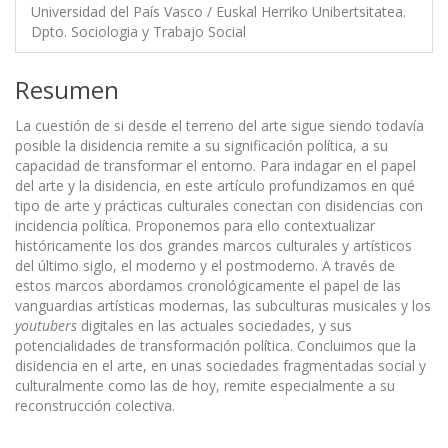
Universidad del País Vasco / Euskal Herriko Unibertsitatea.
Dpto. Sociologia y Trabajo Social
Resumen
La cuestión de si desde el terreno del arte sigue siendo todavía
posible la disidencia remite a su significación política, a su
capacidad de transformar el entorno. Para indagar en el papel
del arte y la disidencia, en este artículo profundizamos en qué
tipo de arte y prácticas culturales conectan con disidencias con
incidencia política. Proponemos para ello contextualizar
históricamente los dos grandes marcos culturales y artísticos
del último siglo, el moderno y el postmoderno. A través de
estos marcos abordamos cronológicamente el papel de las
vanguardias artísticas modernas, las subculturas musicales y los
youtubers
digitales en las actuales sociedades, y sus
potencialidades de transformación política. Concluimos que la
disidencia en el arte, en unas sociedades fragmentadas social y
culturalmente como las de hoy, remite especialmente a su
reconstrucción colectiva.