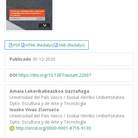
PDF
HTML (Redalyc)
XML (Redalyc)
Publicado
30-12-2020
DOI
https://doi.org/10.1387/ausart.22007
Amaia Lekerikabeaskoa Gaztañaga
Universidad del País Vasco / Euskal Herriko Unibertsitatea.
Dpto. Escultura y de Arte y Tecnología
Isusko Vivas Ziarrusta
Universidad del País Vasco / Euskal Herriko Unibertsitatea.
Dpto. Escultura y de Arte y Tecnología
http://orcid.org/0000-0001-8716-913X