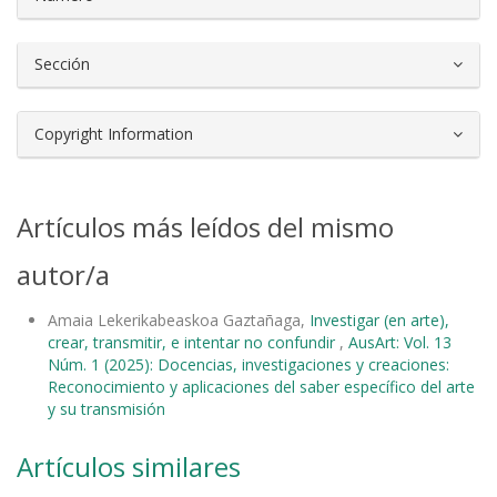
Sección
Copyright Information
Artículos más leídos del mismo
autor/a
Amaia Lekerikabeaskoa Gaztañaga,
Investigar (en arte),
crear, transmitir, e intentar no confundir
,
AusArt: Vol. 13
Núm. 1 (2025): Docencias, investigaciones y creaciones:
Reconocimiento y aplicaciones del saber específico del arte
y su transmisión
Artículos similares