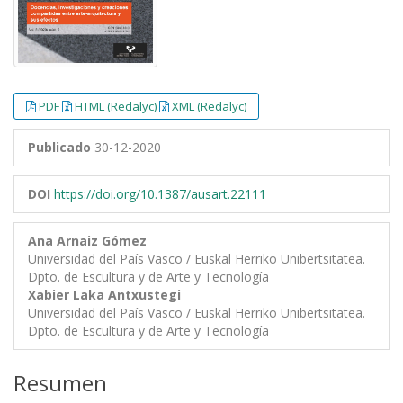
PDF
HTML (Redalyc)
XML (Redalyc)
Publicado
30-12-2020
DOI
https://doi.org/10.1387/ausart.22111
Ana Arnaiz Gómez
Universidad del País Vasco / Euskal Herriko Unibertsitatea.
Dpto. de Escultura y de Arte y Tecnología
Xabier Laka Antxustegi
Universidad del País Vasco / Euskal Herriko Unibertsitatea.
Dpto. de Escultura y de Arte y Tecnología
Resumen