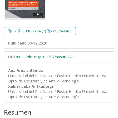
PDF
HTML (Redalyc)
XML (Redalyc)
Publicado
30-12-2020
DOI
https://doi.org/10.1387/ausart.22111
Ana Arnaiz Gómez
Universidad del País Vasco / Euskal Herriko Unibertsitatea.
Dpto. de Escultura y de Arte y Tecnología
Xabier Laka Antxustegi
Universidad del País Vasco / Euskal Herriko Unibertsitatea.
Dpto. de Escultura y de Arte y Tecnología
Resumen