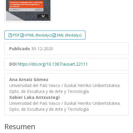
PDF
HTML (Redalyc)
XML (Redalyc)
Publicado
30-12-2020
DOI
https://doi.org/10.1387/ausart.22111
Ana Arnaiz Gómez
Universidad del País Vasco / Euskal Herriko Unibertsitatea.
Dpto. de Escultura y de Arte y Tecnología
Xabier Laka Antxustegi
Universidad del País Vasco / Euskal Herriko Unibertsitatea.
Dpto. de Escultura y de Arte y Tecnología
Resumen