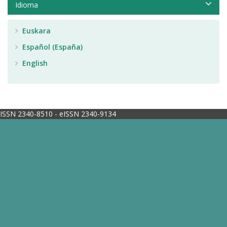
Idioma
Euskara
Español (España)
English
ISSN 2340-8510 - eISSN 2340-9134