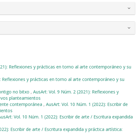
021): Reflexiones y prácticas en torno al arte contemporáneo y su
): Reflexiones y prácticas en torno al arte contemporáneo y su
ntigo no bitxo
,
AusArt: Vol. 9 Núm. 2 (2021): Reflexiones y
uevos planteamientos
rgente contemporánea
,
AusArt: Vol. 10 Núm. 1 (2022): Escribir de
mientos
AusArt: Vol. 10 Núm. 1 (2022): Escribir de arte / Escritura expandida
22): Escribir de arte / Escritura expandida y práctica artística: