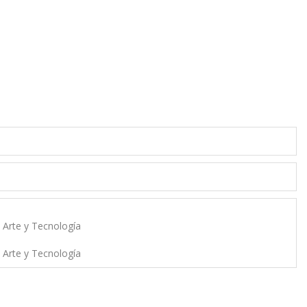
e Arte y Tecnología
e Arte y Tecnología