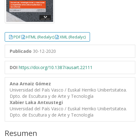
PDF
HTML (Redalyc)
XML (Redalyc)
Publicado
30-12-2020
DOI
https://doi.org/10.1387/ausart.22111
Ana Arnaiz Gómez
Universidad del País Vasco / Euskal Herriko Unibertsitatea.
Dpto. de Escultura y de Arte y Tecnología
Xabier Laka Antxustegi
Universidad del País Vasco / Euskal Herriko Unibertsitatea.
Dpto. de Escultura y de Arte y Tecnología
Resumen