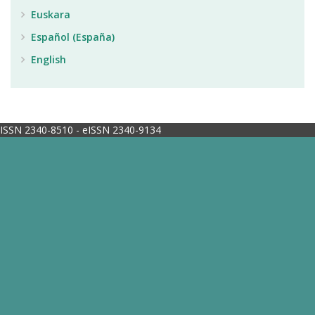
Euskara
Español (España)
English
ISSN 2340-8510 - eISSN 2340-9134