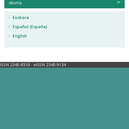
Idioma
Euskara
Español (España)
English
ISSN 2340-8510 - eISSN 2340-9134