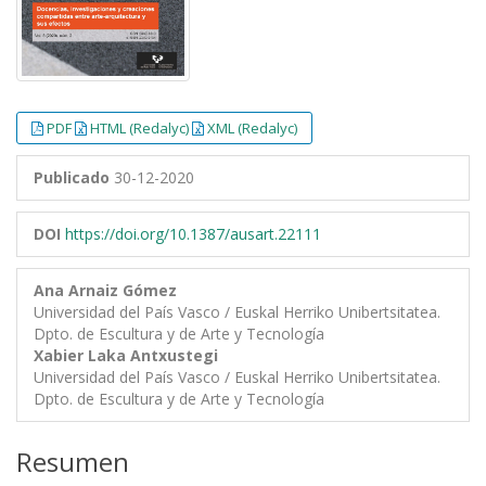
PDF
HTML (Redalyc)
XML (Redalyc)
Publicado
30-12-2020
DOI
https://doi.org/10.1387/ausart.22111
Ana Arnaiz Gómez
Universidad del País Vasco / Euskal Herriko Unibertsitatea.
Dpto. de Escultura y de Arte y Tecnología
Xabier Laka Antxustegi
Universidad del País Vasco / Euskal Herriko Unibertsitatea.
Dpto. de Escultura y de Arte y Tecnología
Resumen