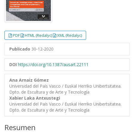
PDF
HTML (Redalyc)
XML (Redalyc)
Publicado
30-12-2020
DOI
https://doi.org/10.1387/ausart.22111
Ana Arnaiz Gómez
Universidad del País Vasco / Euskal Herriko Unibertsitatea.
Dpto. de Escultura y de Arte y Tecnología
Xabier Laka Antxustegi
Universidad del País Vasco / Euskal Herriko Unibertsitatea.
Dpto. de Escultura y de Arte y Tecnología
Resumen