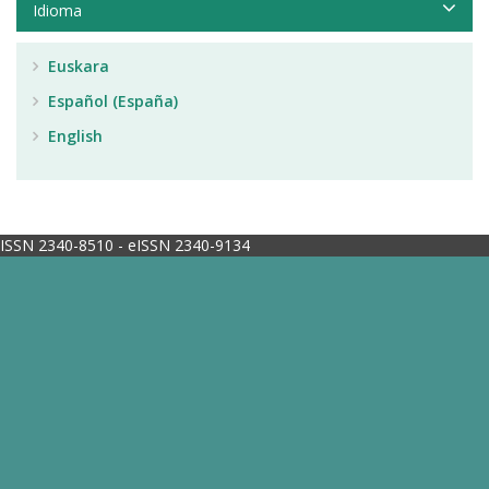
Idioma
Euskara
Español (España)
English
ISSN 2340-8510 - eISSN 2340-9134