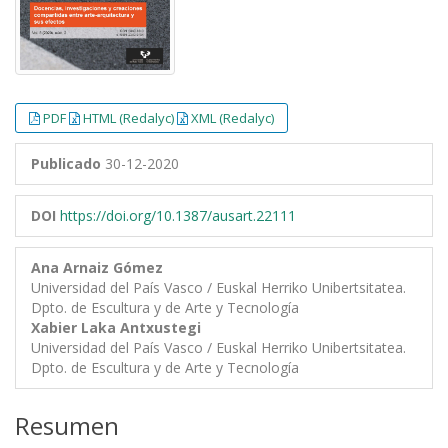
PDF
HTML (Redalyc)
XML (Redalyc)
Publicado
30-12-2020
DOI
https://doi.org/10.1387/ausart.22111
Ana Arnaiz Gómez
Universidad del País Vasco / Euskal Herriko Unibertsitatea.
Dpto. de Escultura y de Arte y Tecnología
Xabier Laka Antxustegi
Universidad del País Vasco / Euskal Herriko Unibertsitatea.
Dpto. de Escultura y de Arte y Tecnología
Resumen