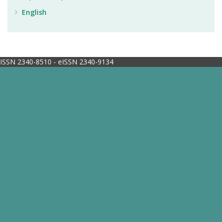
English
ISSN 2340-8510 - eISSN 2340-9134