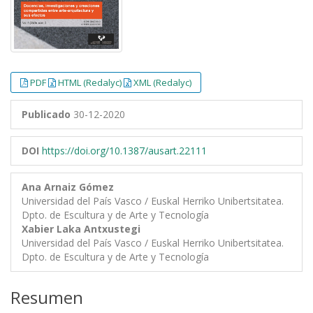
PDF
HTML (Redalyc)
XML (Redalyc)
Publicado
30-12-2020
DOI
https://doi.org/10.1387/ausart.22111
Ana Arnaiz Gómez
Universidad del País Vasco / Euskal Herriko Unibertsitatea.
Dpto. de Escultura y de Arte y Tecnología
Xabier Laka Antxustegi
Universidad del País Vasco / Euskal Herriko Unibertsitatea.
Dpto. de Escultura y de Arte y Tecnología
Resumen