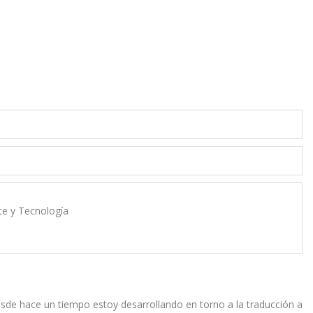
rte y Tecnología
esde hace un tiempo estoy desarrollando en torno a la traducción a