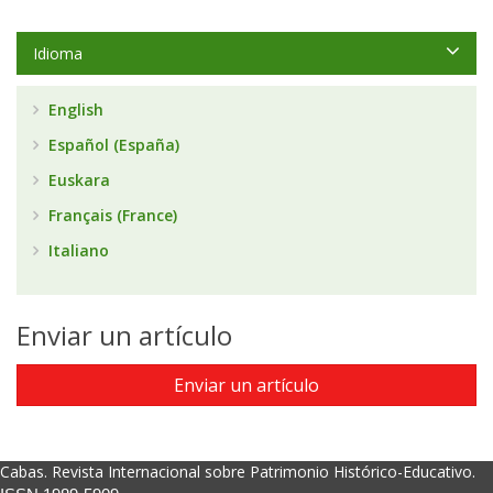
Idioma
English
Español (España)
Euskara
Français (France)
Italiano
Enviar un artículo
Enviar un artículo
Cabas. Revista Internacional sobre Patrimonio Histórico-Educativo.