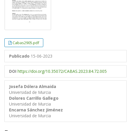
Cabas2905.pdf
Publicado
15-06-2023
DOI
https://doi.org/10.35072/CABAS.2023.84.72.005
Josefa Dólera Almaida
Universidad de Murcia
Dolores Carrillo Gallego
Universidad de Murcia
Encarna Sánchez Jiménez
Universidad de Murcia