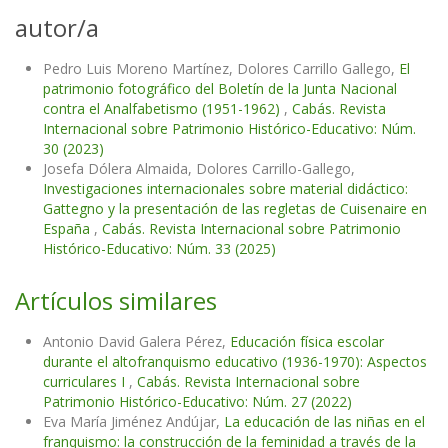
autor/a
Pedro Luis Moreno Martínez, Dolores Carrillo Gallego,
El
patrimonio fotográfico del Boletín de la Junta Nacional
contra el Analfabetismo (1951-1962)
,
Cabás. Revista
Internacional sobre Patrimonio Histórico-Educativo: Núm.
30 (2023)
Josefa Dólera Almaida, Dolores Carrillo-Gallego,
Investigaciones internacionales sobre material didáctico:
Gattegno y la presentación de las regletas de Cuisenaire en
España
,
Cabás. Revista Internacional sobre Patrimonio
Histórico-Educativo: Núm. 33 (2025)
Artículos similares
Antonio David Galera Pérez,
Educación física escolar
durante el altofranquismo educativo (1936-1970): Aspectos
curriculares I
,
Cabás. Revista Internacional sobre
Patrimonio Histórico-Educativo: Núm. 27 (2022)
Eva María Jiménez Andújar,
La educación de las niñas en el
franquismo: la construcción de la feminidad a través de la