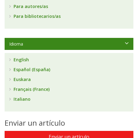
Para autores/as
Para bibliotecarios/as
Idioma
English
Español (España)
Euskara
Français (France)
Italiano
Enviar un artículo
Enviar un artículo