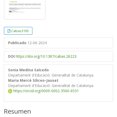
Cabas3105
Publicado
12-06-2024
DOI
https://doi.org/10.1387/cabas.26223
Sonia Medina Salcedo
Departament d'Educació. Generalitat de Catalunya.
Maria Mercè Siliceo-Jauset
Departament d'Educació. Generalitat de Catalunya.
https://orcid.org/0009-0002-3560-6531
Resumen