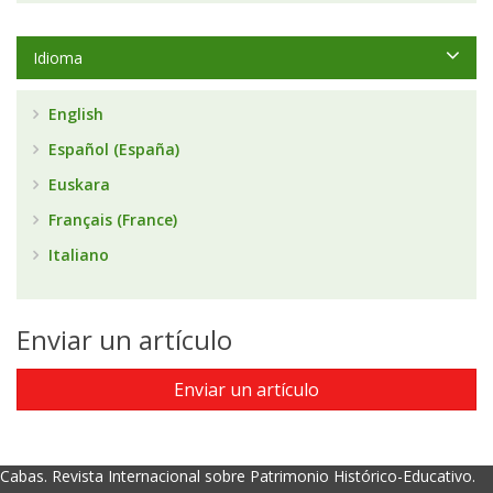
Idioma
English
Español (España)
Euskara
Français (France)
Italiano
Enviar un artículo
Enviar un artículo
Cabas. Revista Internacional sobre Patrimonio Histórico-Educativo.