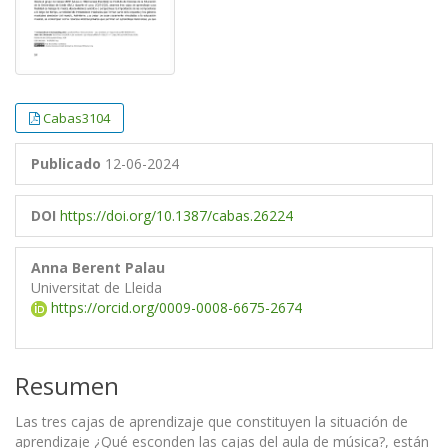
Cabas3104
Publicado
12-06-2024
DOI
https://doi.org/10.1387/cabas.26224
Anna Berent Palau
Universitat de Lleida
https://orcid.org/0009-0008-6675-2674
Resumen
Las tres cajas de aprendizaje que constituyen la situación de
aprendizaje ¿Qué esconden las cajas del aula de música?, están