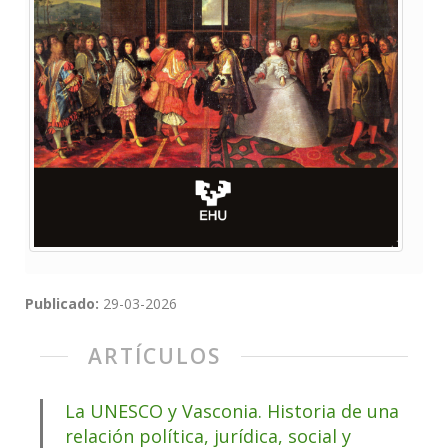
Publicado:
29-03-2026
ARTÍCULOS
La UNESCO y Vasconia. Historia de una
relación política, jurídica, social y