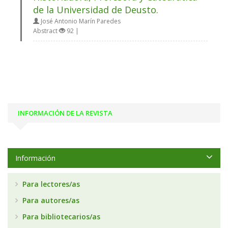
de la Universidad de Deusto.
José Antonio Marín Paredes
Abstract
92 |
INFORMACIÓN DE LA REVISTA
Información
Para lectores/as
Para autores/as
Para bibliotecarios/as