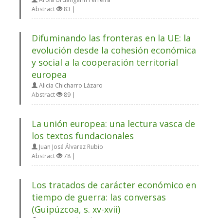
Abstract
83 |
Difuminando las fronteras en la UE: la
evolución desde la cohesión económica
y social a la cooperación territorial
europea
Alicia Chicharro Lázaro
Abstract
89 |
La unión europea: una lectura vasca de
los textos fundacionales
Juan José Álvarez Rubio
Abstract
78 |
Los tratados de carácter económico en
tiempo de guerra: las conversas
(Guipúzcoa, s. xv-xvii)