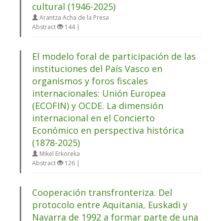
cultural (1946-2025)
Arantza Acha de la Presa
Abstract
144 |
El modelo foral de participación de las
instituciones del País Vasco en
organismos y foros fiscales
internacionales: Unión Europea
(ECOFIN) y OCDE. La dimensión
internacional en el Concierto
Económico en perspectiva histórica
(1878-2025)
Mikel Erkoreka
Abstract
126 |
Cooperación transfronteriza. Del
protocolo entre Aquitania, Euskadi y
Navarra de 1992 a formar parte de una