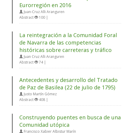
Eurorregión en 2016
Juan-Cruz Alli Aranguren
Abstract
100 |
La reintegración a la Comunidad Foral
de Navarra de las competencias
históricas sobre carreteras y tráfico
Juan Cruz Alli Aranguren
Abstract
74 |
Antecedentes y desarrollo del Tratado
de Paz de Basilea (22 de julio de 1795)
Justo Martín Gómez
Abstract
408 |
Construyendo puentes en busca de una
Comunidad utópica
Francisco Xabier Albistur Marín