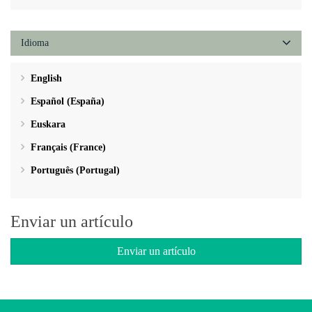
Idioma
English
Español (España)
Euskara
Français (France)
Português (Portugal)
Enviar un artículo
Enviar un artículo