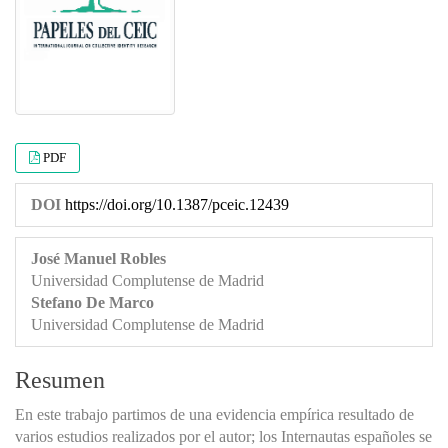
PDF
DOI
https://doi.org/10.1387/pceic.12439
José Manuel Robles
Universidad Complutense de Madrid
Stefano De Marco
Universidad Complutense de Madrid
Resumen
En este trabajo partimos de una evidencia empírica resultado de
varios estudios realizados por el autor; los Internautas españoles se