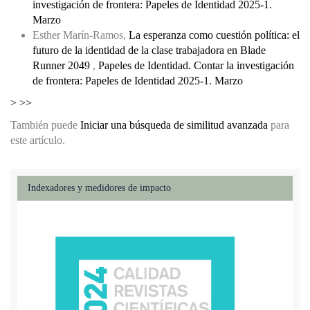
investigación de frontera: Papeles de Identidad 2025-1.
Marzo
Esther Marín-Ramos,
La esperanza como cuestión política: el
futuro de la identidad de la clase trabajadora en Blade
Runner 2049
,
Papeles de Identidad. Contar la investigación
de frontera: Papeles de Identidad 2025-1. Marzo
>
>>
También puede
Iniciar una búsqueda de similitud avanzada
para
este artículo.
Indexadores y medidores de impacto