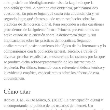
auto-posicionan ideológicamente más a la izquierda que la
población general. A partir de esta evidencia, planteamos dos
cuestiones. En primer lugar, qué causa esta circunstancia y, en
segundo lugar, qué efectos puede tener este hecho sobre las
prácticas de democracia digital. Para responder a estas cuestiones
procedemos de la siguiente forma. Primero, presentaremos un
breve estado de la cuestión sobre la democracia digital y sus
implicaciones sobre las prácticas democráticas. Segundo,
analizaremos el posicionamiento ideológico de los Internautas y lo
compararemos con la población general. Tercero, a través de
diversas pruebas estadísticas, mostraremos las razones por las que
se produce dicha sobre-representación de los Internautas de
izquierda. Por último, tomando como referente el debate teórico y
la evidencia empírica, especularemos sobre los efectos de esta
circunstancia.
Cómo citar
Robles, J. M., & De Marco, S. (2012). La participación digital y
el comportamiento político de los usuarios de internet. Un