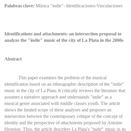
Palabras clave:
Música "indie"- Identificaciones-Vinculaciones
Identifications and attachments: an intersection proposal to
analyze the "indie" music of the city of La Plata in the 2000s
Abstract
This paper examines the problem of the musical
identification based on an ethnographic description of the "indie"
music in the city of La Plata. It critically reviews the literature that
assumes a narrative approach and understands "indie" as a
musical genre associated with middle classes youth. The article
shows the limited scope of these analyses and proposes an
intersection between the contemporary critique of the concept of
identity and the perspective of attachments proposed by Antoine
Hennion. Thus, the article describes La Plata's "indie" music in its