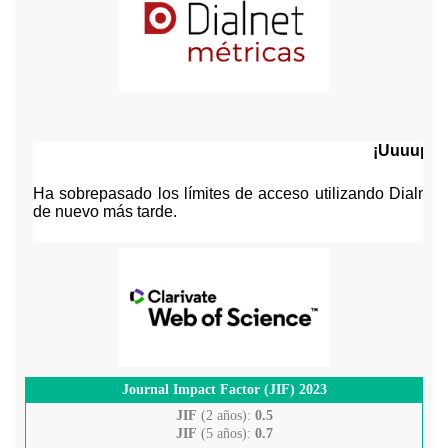
Journal Impact Factor (JIF) 2023
JIF
(2 años):
0.5
JIF
(5 años):
0.7