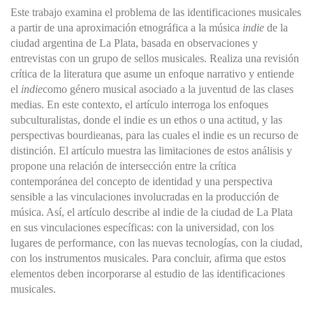
Este trabajo examina el problema de las identificaciones musicales
a partir de una aproximación etnográfica a la música
indie
de la
ciudad argentina de La Plata, basada en observaciones y
entrevistas con un grupo de sellos musicales. Realiza una revisión
crítica de la literatura que asume un enfoque narrativo y entiende
el
indie
como género musical asociado a la juventud de las clases
medias. En este contexto, el artículo interroga los enfoques
subculturalistas, donde el indie es un ethos o una actitud, y las
perspectivas bourdieanas, para las cuales el indie es un recurso de
distinción. El artículo muestra las limitaciones de estos análisis y
propone una relación de intersección entre la crítica
contemporánea del concepto de identidad y una perspectiva
sensible a las vinculaciones involucradas en la producción de
música. Así, el artículo describe al indie de la ciudad de La Plata
en sus vinculaciones específicas: con la universidad, con los
lugares de performance, con las nuevas tecnologías, con la ciudad,
con los instrumentos musicales. Para concluir, afirma que estos
elementos deben incorporarse al estudio de las identificaciones
musicales.