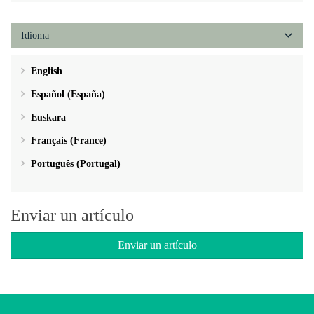
Idioma
English
Español (España)
Euskara
Français (France)
Português (Portugal)
Enviar un artículo
Enviar un artículo