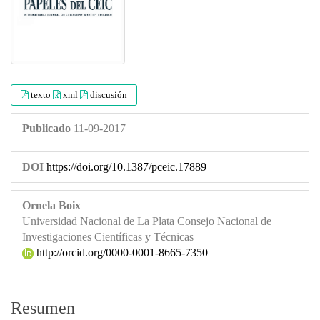
texto
xml
discusión
Publicado
11-09-2017
DOI
https://doi.org/10.1387/pceic.17889
Ornela Boix
Universidad Nacional de La Plata Consejo Nacional de
Investigaciones Científicas y Técnicas
http://orcid.org/0000-0001-8665-7350
Resumen