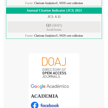
Fuente:
Clarivate Analytics©, WOS core collection
Journal Citation Indicator (JCI) 2023
JCI: 0.11
Q3
(56/67)
Social Issues
Fuente:
Clarivate Analytics©, WOS core collection