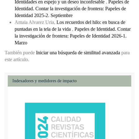
Identidades en espejo y un deseo inconfesable
,
Papeles de
Identidad. Contar la investigación de frontera: Papeles de
Identidad 2025-2. Septiembre
Amaia Alvarez Uria,
Los recuerdos del hilo: en busca de
puntadas en la tela de la vida
,
Papeles de Identidad. Contar
la investigación de frontera: Papeles de Identidad 2026-1.
Marzo
También puede
Iniciar una búsqueda de similitud avanzada
para
este artículo.
Indexadores y medidores de impacto