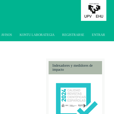
AVISOS
KONTU LABORATEGIA
REGISTRARSE
ENTRAR
Indexadores y medidores de
impacto