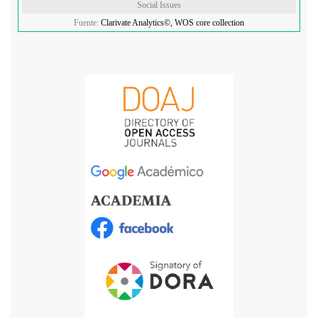
Social Issues
Fuente:
Clarivate Analytics©, WOS core collection