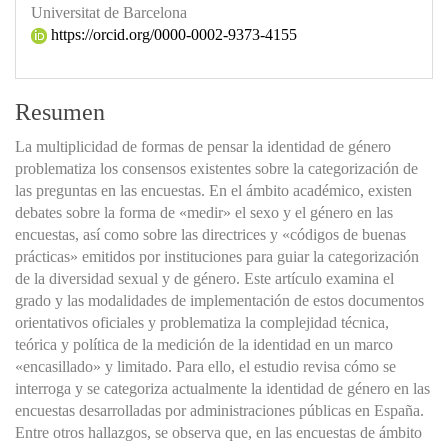
Universitat de Barcelona
https://orcid.org/0000-0002-9373-4155
Resumen
La multiplicidad de formas de pensar la identidad de género
problematiza los consensos existentes sobre la categorización de
las preguntas en las encuestas. En el ámbito académico, existen
debates sobre la forma de «medir» el sexo y el género en las
encuestas, así como sobre las directrices y «códigos de buenas
prácticas» emitidos por instituciones para guiar la categorización
de la diversidad sexual y de género. Este artículo examina el
grado y las modalidades de implementación de estos documentos
orientativos oficiales y problematiza la complejidad técnica,
teórica y política de la medición de la identidad en un marco
«encasillado» y limitado. Para ello, el estudio revisa cómo se
interroga y se categoriza actualmente la identidad de género en las
encuestas desarrolladas por administraciones públicas en España.
Entre otros hallazgos, se observa que, en las encuestas de ámbito