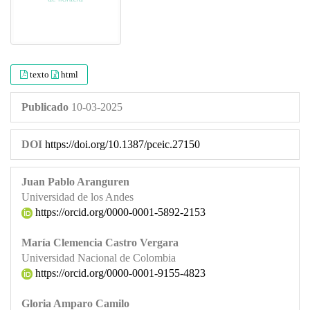
texto
html
Publicado
10-03-2025
DOI
https://doi.org/10.1387/pceic.27150
Juan Pablo Aranguren
Universidad de los Andes
https://orcid.org/0000-0001-5892-2153
María Clemencia Castro Vergara
Universidad Nacional de Colombia
https://orcid.org/0000-0001-9155-4823
Gloria Amparo Camilo