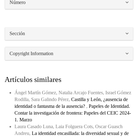
Número
Sección
Copyright Information
Artículos similares
Ángel Martín Gómez, Natalia Arcajo Fuentes, Israel Gómez
Rodilla, Sara Galindo Pérez,
Castilla y León, ¿ausencia de
identidad o fantasma de la ausencia?
,
Papeles de Identidad.
Contar la investigación de frontera: Papeles del CEIC 2024-
1. Marzo
Laura Casado Luna, Laia Folguera Cots, Oscar Guasch
Andreu,
La identidad encasillada: la diversidad sexual y de