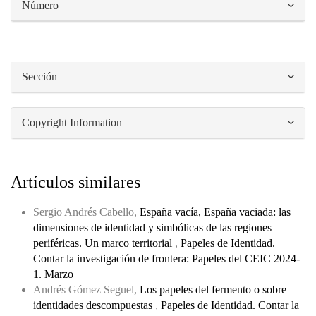
Número
Sección
Copyright Information
Artículos similares
Sergio Andrés Cabello,
España vacía, España vaciada: las
dimensiones de identidad y simbólicas de las regiones
periféricas. Un marco territorial
,
Papeles de Identidad.
Contar la investigación de frontera: Papeles del CEIC 2024-
1. Marzo
Andrés Gómez Seguel,
Los papeles del fermento o sobre
identidades descompuestas
,
Papeles de Identidad. Contar la