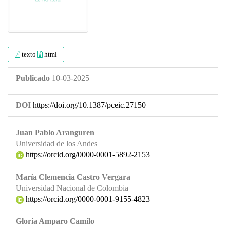
texto
html
Publicado
10-03-2025
DOI
https://doi.org/10.1387/pceic.27150
Juan Pablo Aranguren
Universidad de los Andes
https://orcid.org/0000-0001-5892-2153
María Clemencia Castro Vergara
Universidad Nacional de Colombia
https://orcid.org/0000-0001-9155-4823
Gloria Amparo Camilo