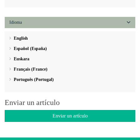
Idioma
English
Español (España)
Euskara
Français (France)
Português (Portugal)
Enviar un artículo
Enviar un artículo