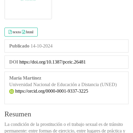
texto
html
Publicado
14-10-2024
DOI
https://doi.org/10.1387/pceic.26481
María Martínez
Universidad Nacional de Educación a Distancia (UNED)
https://orcid.org/0000-0001-9337-3225
Resumen
La condición de la prostitución o el trabajo sexual es de tránsito
permanente: entre formas de ejercicio, entre lugares de práctica y