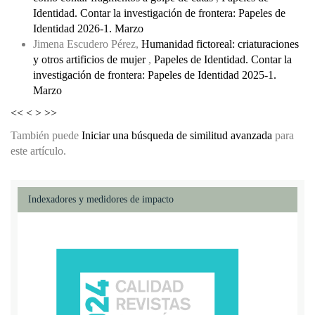
Identidad. Contar la investigación de frontera: Papeles de
Identidad 2026-1. Marzo
Jimena Escudero Pérez,
Humanidad fictoreal: criaturaciones
y otros artificios de mujer
,
Papeles de Identidad. Contar la
investigación de frontera: Papeles de Identidad 2025-1.
Marzo
<<
<
>
>>
También puede
Iniciar una búsqueda de similitud avanzada
para
este artículo.
Indexadores y medidores de impacto