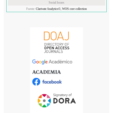
Social Issues
Fuente:
Clarivate Analytics©, WOS core collection