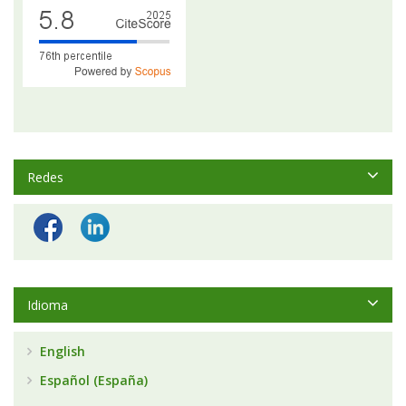
Redes
Idioma
English
Español (España)