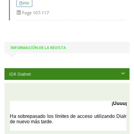
PDF
Page
107-117
INFORMACIÓN DE LA REVISTA
IDR Dialnet