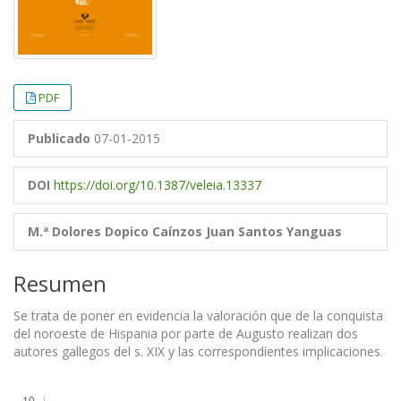
PDF
Publicado
07-01-2015
DOI
https://doi.org/10.1387/veleia.13337
M.ª Dolores Dopico Caínzos
Juan Santos Yanguas
Resumen
Se trata de poner en evidencia la valoración que de la conquista
del noroeste de Hispania por parte de Augusto realizan dos
autores gallegos del s. XIX y las correspondientes implicaciones.
Descargas