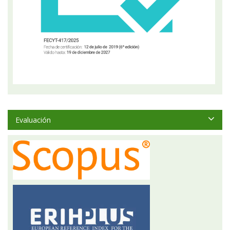
Evaluación