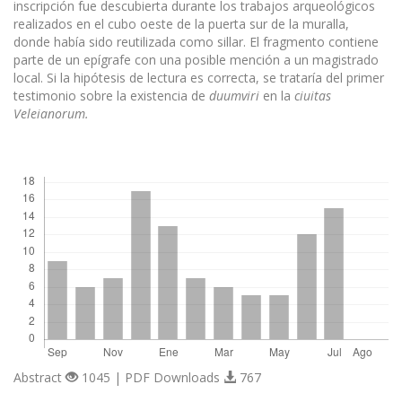
inscripción fue descubierta durante los trabajos arqueológicos
realizados en el cubo oeste de la puerta sur de la muralla,
donde había sido reutilizada como sillar. El fragmento contiene
parte de un epígrafe con una posible mención a un magistrado
local. Si la hipótesis de lectura es correcta, se trataría del primer
testimonio sobre la existencia de
duumviri
en la
ciuitas
Veleianorum.
Descargas
Abstract
1045 | PDF Downloads
767