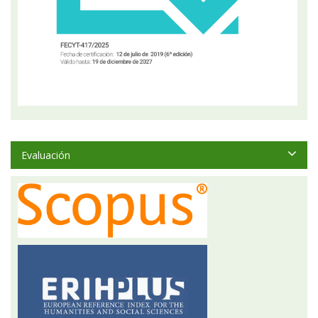
Evaluación