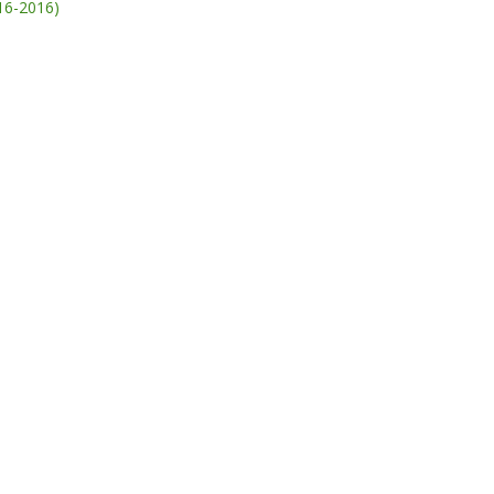
16-2016)