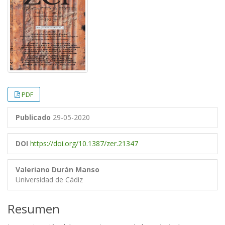
PDF
Publicado
29-05-2020
DOI
https://doi.org/10.1387/zer.21347
Valeriano Durán Manso
Universidad de Cádiz
Resumen