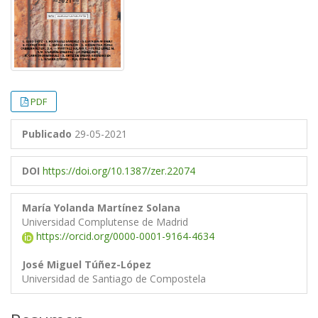
PDF
Publicado
29-05-2021
DOI
https://doi.org/10.1387/zer.22074
María Yolanda Martínez Solana
Universidad Complutense de Madrid
https://orcid.org/0000-0001-9164-4634
José Miguel Túñez-López
Universidad de Santiago de Compostela