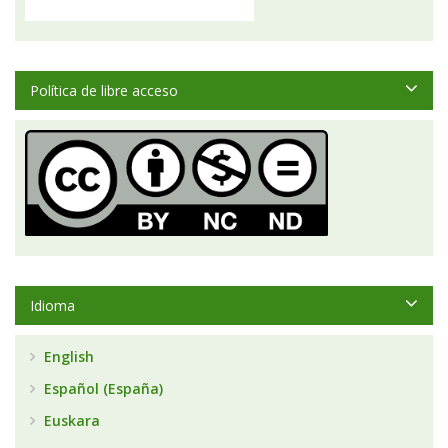
Política de libre acceso
Idioma
English
Español (España)
Euskara