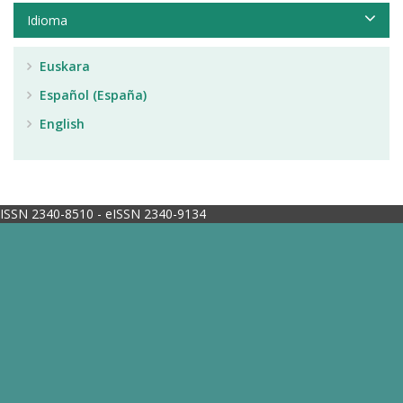
Idioma
Euskara
Español (España)
English
ISSN 2340-8510 - eISSN 2340-9134