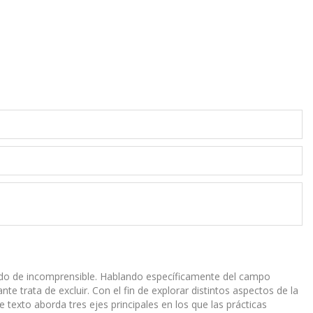
chado de incomprensible. Hablando específicamente del campo
te trata de excluir. Con el fin de explorar distintos aspectos de la
 texto aborda tres ejes principales en los que las prácticas