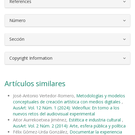
References
Número
Sección
Copyright Information
Artículos similares
José-Antonio Vertedor-Romero,
Metodologías y modelos
conceptuales de creación artística con medios digitales
,
AusArt: Vol. 12 Núm. 1 (2024): Videoflux: En torno a los
nuevos retos del audiovisual experimental
Aitor Aurrekoetxea Jiménez,
Estética e industria cultural
,
AusArt: Vol. 2 Núm. 2 (2014): Arte, esfera pública y política
Félix Gómez-Urda González,
Documentar la experiencia