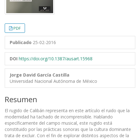
PDF
Publicado
25-02-2016
DOI
https://doi.org/10.1387/ausart.15968
Jorge David García Castilla
Universidad Nacional Autónoma de México
Resumen
El rugido de Calibán representa en este artículo el ruido que la
modernidad ha tachado de incomprensible. Hablando
específicamente del campo musical, este rugido está
constituido por las prácticas sonoras que la cultura dominante
trata de excluir. Con el fin de explorar distintos aspectos de la