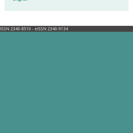
ISSN 2340-8510 - eISSN 2340-9134