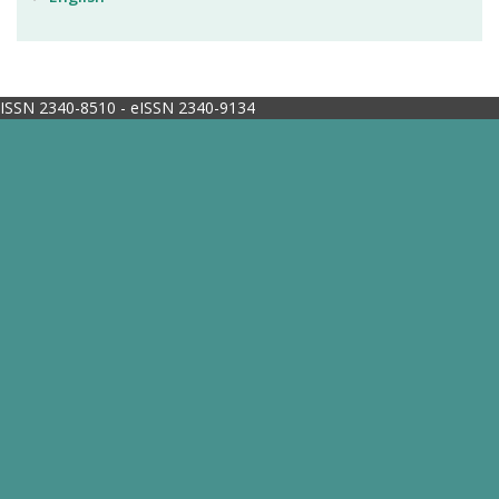
ISSN 2340-8510 - eISSN 2340-9134