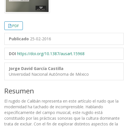
PDF
Publicado
25-02-2016
DOI
https://doi.org/10.1387/ausart.15968
Jorge David García Castilla
Universidad Nacional Autónoma de México
Resumen
El rugido de Calibán representa en este artículo el ruido que la
modernidad ha tachado de incomprensible. Hablando
específicamente del campo musical, este rugido está
constituido por las prácticas sonoras que la cultura dominante
trata de excluir. Con el fin de explorar distintos aspectos de la