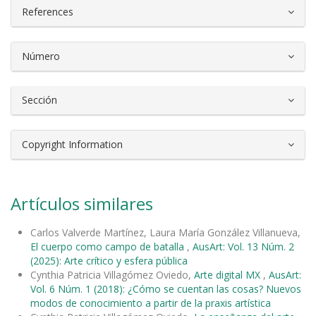
References
Número
Sección
Copyright Information
Artículos similares
Carlos Valverde Martínez, Laura María González Villanueva,
El cuerpo como campo de batalla
,
AusArt: Vol. 13 Núm. 2
(2025): Arte crítico y esfera pública
Cynthia Patricia Villagómez Oviedo,
Arte digital MX
,
AusArt:
Vol. 6 Núm. 1 (2018): ¿Cómo se cuentan las cosas? Nuevos
modos de conocimiento a partir de la praxis artística