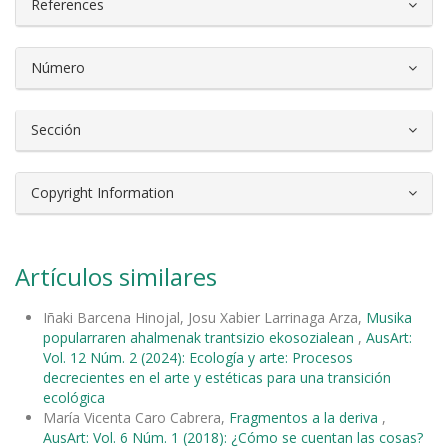
References
Número
Sección
Copyright Information
Artículos similares
Iñaki Barcena Hinojal, Josu Xabier Larrinaga Arza,
Musika
popularraren ahalmenak trantsizio ekosozialean
,
AusArt:
Vol. 12 Núm. 2 (2024): Ecología y arte: Procesos
decrecientes en el arte y estéticas para una transición
ecológica
María Vicenta Caro Cabrera,
Fragmentos a la deriva
,
AusArt: Vol. 6 Núm. 1 (2018): ¿Cómo se cuentan las cosas?