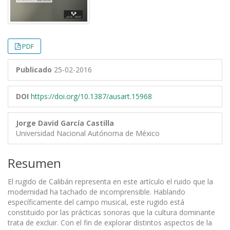
PDF
Publicado
25-02-2016
DOI
https://doi.org/10.1387/ausart.15968
Jorge David García Castilla
Universidad Nacional Autónoma de México
Resumen
El rugido de Calibán representa en este artículo el ruido que la
modernidad ha tachado de incomprensible. Hablando
específicamente del campo musical, este rugido está
constituido por las prácticas sonoras que la cultura dominante
trata de excluir. Con el fin de explorar distintos aspectos de la