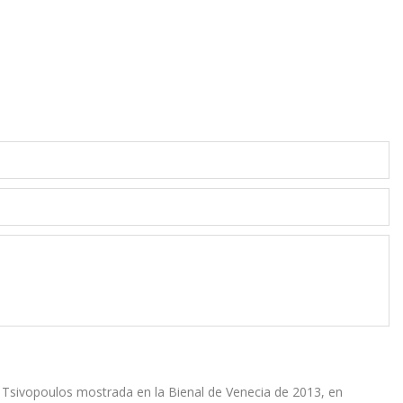
Tsivopoulos mostrada en la Bienal de Venecia de 2013, en