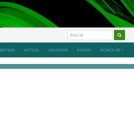
ENTRAR
ACTUAL
ARCHIVOS
AVISOS
ACERCA DE