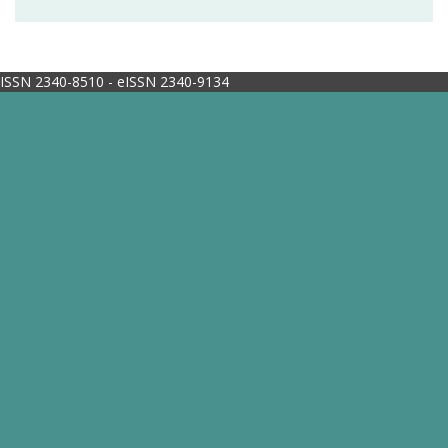
ISSN 2340-8510 - eISSN 2340-9134