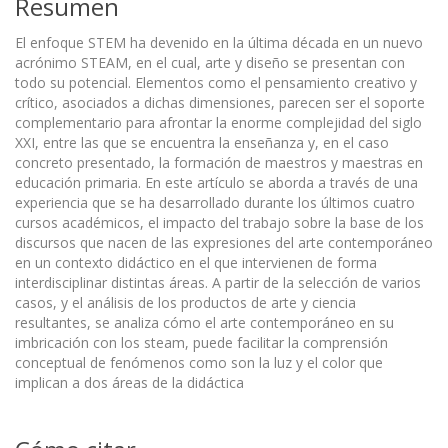
Resumen
El enfoque STEM ha devenido en la última década en un nuevo
acrónimo STEAM, en el cual, arte y diseño se presentan con
todo su potencial. Elementos como el pensamiento creativo y
crítico, asociados a dichas dimensiones, parecen ser el soporte
complementario para afrontar la enorme complejidad del siglo
XXI, entre las que se encuentra la enseñanza y, en el caso
concreto presentado, la formación de maestros y maestras en
educación primaria. En este artículo se aborda a través de una
experiencia que se ha desarrollado durante los últimos cuatro
cursos académicos, el impacto del trabajo sobre la base de los
discursos que nacen de las expresiones del arte contemporáneo
en un contexto didáctico en el que intervienen de forma
interdisciplinar distintas áreas. A partir de la selección de varios
casos, y el análisis de los productos de arte y ciencia
resultantes, se analiza cómo el arte contemporáneo en su
imbricación con los steam, puede facilitar la comprensión
conceptual de fenómenos como son la luz y el color que
implican a dos áreas de la didáctica