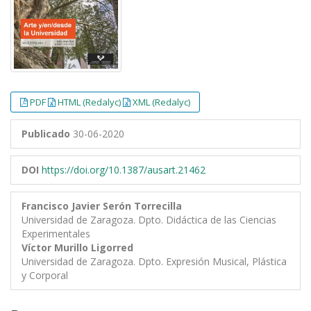
PDF
HTML (Redalyc)
XML (Redalyc)
Publicado
30-06-2020
DOI
https://doi.org/10.1387/ausart.21462
Francisco Javier Serón Torrecilla
Universidad de Zaragoza. Dpto. Didáctica de las Ciencias
Experimentales
Víctor Murillo Ligorred
Universidad de Zaragoza. Dpto. Expresión Musical, Plástica
y Corporal