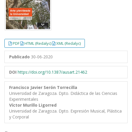
PDF
HTML (Redalyc)
XML (Redalyc)
Publicado
30-06-2020
DOI
https://doi.org/10.1387/ausart.21462
Francisco Javier Serón Torrecilla
Universidad de Zaragoza. Dpto. Didáctica de las Ciencias
Experimentales
Víctor Murillo Ligorred
Universidad de Zaragoza. Dpto. Expresión Musical, Plástica
y Corporal