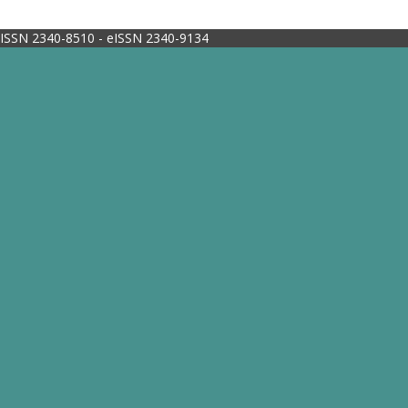
ISSN 2340-8510 - eISSN 2340-9134