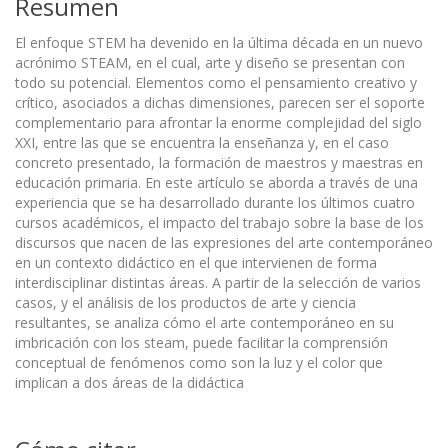
Resumen
El enfoque STEM ha devenido en la última década en un nuevo
acrónimo STEAM, en el cual, arte y diseño se presentan con
todo su potencial. Elementos como el pensamiento creativo y
crítico, asociados a dichas dimensiones, parecen ser el soporte
complementario para afrontar la enorme complejidad del siglo
XXI, entre las que se encuentra la enseñanza y, en el caso
concreto presentado, la formación de maestros y maestras en
educación primaria. En este artículo se aborda a través de una
experiencia que se ha desarrollado durante los últimos cuatro
cursos académicos, el impacto del trabajo sobre la base de los
discursos que nacen de las expresiones del arte contemporáneo
en un contexto didáctico en el que intervienen de forma
interdisciplinar distintas áreas. A partir de la selección de varios
casos, y el análisis de los productos de arte y ciencia
resultantes, se analiza cómo el arte contemporáneo en su
imbricación con los steam, puede facilitar la comprensión
conceptual de fenómenos como son la luz y el color que
implican a dos áreas de la didáctica