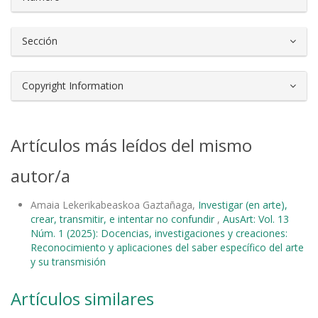
Sección
Copyright Information
Artículos más leídos del mismo
autor/a
Amaia Lekerikabeaskoa Gaztañaga,
Investigar (en arte),
crear, transmitir, e intentar no confundir
,
AusArt: Vol. 13
Núm. 1 (2025): Docencias, investigaciones y creaciones:
Reconocimiento y aplicaciones del saber específico del arte
y su transmisión
Artículos similares