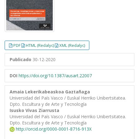
PDF
HTML (Redalyc)
XML (Redalyc)
Publicado
30-12-2020
DOI
https://doi.org/10.1387/ausart.22007
Amaia Lekerikabeaskoa Gaztañaga
Universidad del País Vasco / Euskal Herriko Unibertsitatea.
Dpto. Escultura y de Arte y Tecnología
Isusko Vivas Ziarrusta
Universidad del País Vasco / Euskal Herriko Unibertsitatea.
Dpto. Escultura y de Arte y Tecnología
http://orcid.org/0000-0001-8716-913X