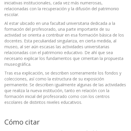
iniciativas institucionales, cada vez más numerosas,
relacionadas con la recuperación y la difusión del patrimonio
escolar.
Al estar ubicado en una facultad universitaria dedicada a la
formación del profesorado, una parte importante de su
actividad se orienta a contribuir en esa formación básica de los
docentes. Esta peculiaridad singulariza, en cierta medida, al
museo, al ser aún escasas las actividades universitarias
relacionadas con el patrimonio educativo. De ahí que sea
necesario explicar los fundamentos que cimentan la propuesta
museográfica.
Tras esa explicación, se describen someramente los fondos y
colecciones, así como la estructura de su exposición
permanente. Se describen igualmente algunas de las actividades
que realiza la nueva institución, tanto en relación con la
formación inicial del profesorado como con los centros
escolares de distintos niveles educativos.
Cómo citar