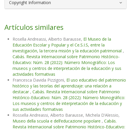
Copyright Information
Artículos similares
Rosella Andreassi, Alberto Barausse,
El Museo de la
Educación Escolar y Popular y el Ce.S.I.S, entre la
investigación, la tercera misión y la educación patrimonial
,
Cabás. Revista Internacional sobre Patrimonio Histórico-
Educativo: Núm. 28 (2022): Número Monográfico: Los
museos y centros de interpretación de la educación y sus
actividades formativas
Francesca Davida Pizzigoni,
El uso educativo del patrimonio
histórico y las teorías del aprendizaje: una relación a
destacar
,
Cabás. Revista Internacional sobre Patrimonio
Histórico-Educativo: Núm. 28 (2022): Número Monográfico:
Los museos y centros de interpretación de la educación y
sus actividades formativas
Rossella Andreassi, Alberto Barausse, Michela D’Alessio,
Museo della scuola e dell’educazione popolare
,
Cabás.
Revista Internacional sobre Patrimonio Histórico-Educativo: