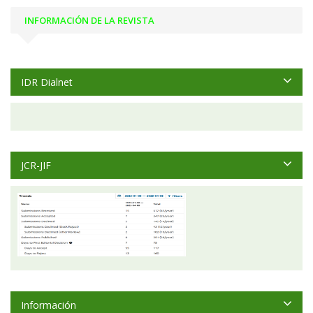
INFORMACIÓN DE LA REVISTA
IDR Dialnet
JCR-JIF
Información