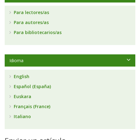
Para lectores/as
Para autores/as
Para bibliotecarios/as
Idioma
English
Español (España)
Euskara
Français (France)
Italiano