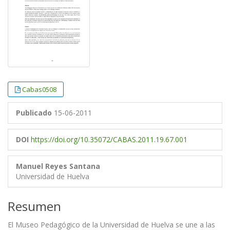
Cabas0508
Publicado
15-06-2011
DOI
https://doi.org/10.35072/CABAS.2011.19.67.001
Manuel Reyes Santana
Universidad de Huelva
Resumen
El Museo Pedagógico de la Universidad de Huelva se une a las