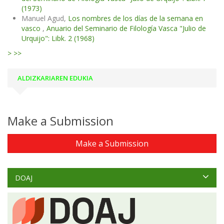
(1973)
Manuel Agud,
Los nombres de los días de la semana en
vasco
,
Anuario del Seminario de Filología Vasca "Julio de
Urquijo": Libk. 2 (1968)
>
>>
ALDIZKARIAREN EDUKIA
Make a Submission
Make a Submission
DOAJ