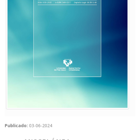
Publicado:
03-06-2024