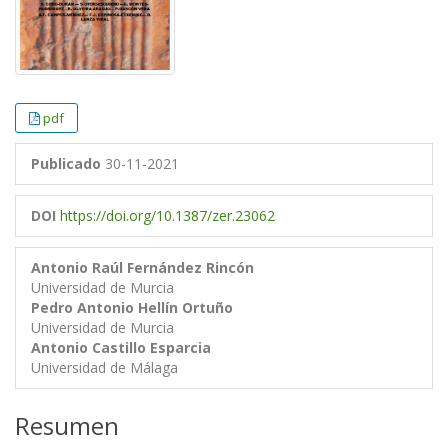
pdf
Publicado
30-11-2021
DOI
https://doi.org/10.1387/zer.23062
Antonio Raúl Fernández Rincón
Universidad de Murcia
Pedro Antonio Hellín Ortuño
Universidad de Murcia
Antonio Castillo Esparcia
Universidad de Málaga
Resumen