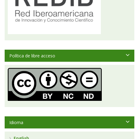
Política de libre acceso
Idioma
English