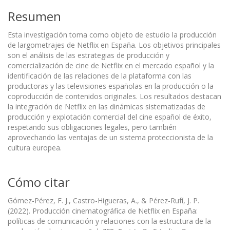
Resumen
Esta investigación toma como objeto de estudio la producción
de largometrajes de Netflix en España. Los objetivos principales
son el análisis de las estrategias de producción y
comercialización de cine de Netflix en el mercado español y la
identificación de las relaciones de la plataforma con las
productoras y las televisiones españolas en la producción o la
coproducción de contenidos originales. Los resultados destacan
la integración de Netflix en las dinámicas sistematizadas de
producción y explotación comercial del cine español de éxito,
respetando sus obligaciones legales, pero también
aprovechando las ventajas de un sistema proteccionista de la
cultura europea.
Cómo citar
Gómez-Pérez, F. J., Castro-Higueras, A., & Pérez-Rufí, J. P.
(2022). Producción cinematográfica de Netflix en España:
políticas de comunicación y relaciones con la estructura de la