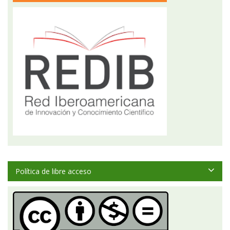
Política de libre acceso