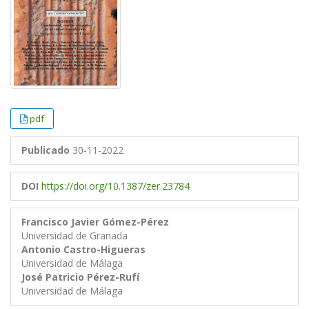
pdf
Publicado
30-11-2022
DOI
https://doi.org/10.1387/zer.23784
Francisco Javier Gómez-Pérez
Universidad de Granada
Antonio Castro-Higueras
Universidad de Málaga
José Patricio Pérez-Rufí
Universidad de Málaga