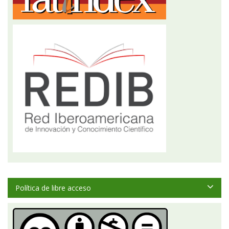
Política de libre acceso