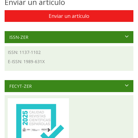
Enviar un artículo
Enviar un artículo
ISSN-ZER
ISSN: 1137-1102
E-ISSN: 1989-631X
FECYT-ZER