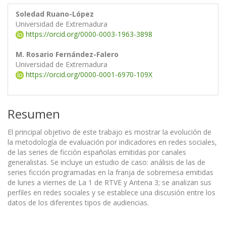
Soledad Ruano-López
Universidad de Extremadura
https://orcid.org/0000-0003-1963-3898
M. Rosario Fernández-Falero
Universidad de Extremadura
https://orcid.org/0000-0001-6970-109X
Resumen
El principal objetivo de este trabajo es mostrar la evolución de
la metodología de evaluación por indicadores en redes sociales,
de las series de ficción españolas emitidas por canales
generalistas. Se incluye un estudio de caso: análisis de las de
series ficción programadas en la franja de sobremesa emitidas
de lunes a viernes de La 1 de RTVE y Antena 3; se analizan sus
perfiles en redes sociales y se establece una discusión entre los
datos de los diferentes tipos de audiencias.