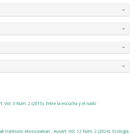
t: Vol. 3 Núm. 2 (2015): Entre la escucha y el ruido
k trantsizio ekosozialean
,
AusArt: Vol. 12 Núm. 2 (2024): Ecología