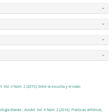
t: Vol. 3 Núm. 2 (2015): Entre la escucha y el ruido
nología blanda
,
AusArt: Vol. 4 Núm. 2 (2016): Prácticas artísticas,