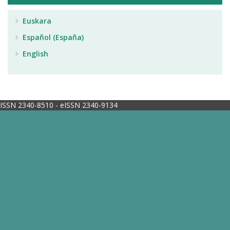
Euskara
Español (España)
English
ISSN 2340-8510 - eISSN 2340-9134