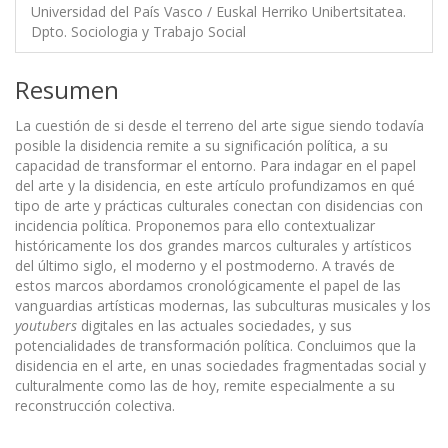
Universidad del País Vasco / Euskal Herriko Unibertsitatea.
Dpto. Sociologia y Trabajo Social
Resumen
La cuestión de si desde el terreno del arte sigue siendo todavía
posible la disidencia remite a su significación política, a su
capacidad de transformar el entorno. Para indagar en el papel
del arte y la disidencia, en este artículo profundizamos en qué
tipo de arte y prácticas culturales conectan con disidencias con
incidencia política. Proponemos para ello contextualizar
históricamente los dos grandes marcos culturales y artísticos
del último siglo, el moderno y el postmoderno. A través de
estos marcos abordamos cronológicamente el papel de las
vanguardias artísticas modernas, las subculturas musicales y los
youtubers
digitales en las actuales sociedades, y sus
potencialidades de transformación política. Concluimos que la
disidencia en el arte, en unas sociedades fragmentadas social y
culturalmente como las de hoy, remite especialmente a su
reconstrucción colectiva.