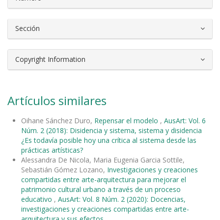
Sección
Copyright Information
Artículos similares
Oihane Sánchez Duro,
Repensar el modelo
,
AusArt: Vol. 6
Núm. 2 (2018): Disidencia y sistema, sistema y disidencia
¿Es todavía posible hoy una crítica al sistema desde las
prácticas artísticas?
Alessandra De Nicola, Maria Eugenia Garcia Sottile,
Sebastián Gómez Lozano,
Investigaciones y creaciones
compartidas entre arte-arquitectura para mejorar el
patrimonio cultural urbano a través de un proceso
educativo
,
AusArt: Vol. 8 Núm. 2 (2020): Docencias,
investigaciones y creaciones compartidas entre arte-
arquitectura y sus efectos