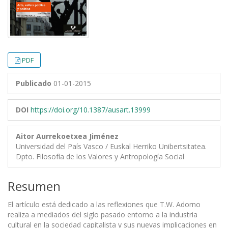
PDF
Publicado
01-01-2015
DOI
https://doi.org/10.1387/ausart.13999
Aitor Aurrekoetxea Jiménez
Universidad del País Vasco / Euskal Herriko Unibertsitatea.
Dpto. Filosofía de los Valores y Antropología Social
Resumen
El artículo está dedicado a las reflexiones que T.W. Adorno
realiza a mediados del siglo pasado entorno a la industria
cultural en la sociedad capitalista y sus nuevas implicaciones en